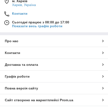
м. Харків
Харків, Україна
Контакти
Сьогодні працює з 08:00 до 17:00
Показати весь графік роботи
Про нас
Контакти
Доставка та оплата
Графік роботи
Повна версія сайту
Сайт створено на маркетплейсі
Prom.ua